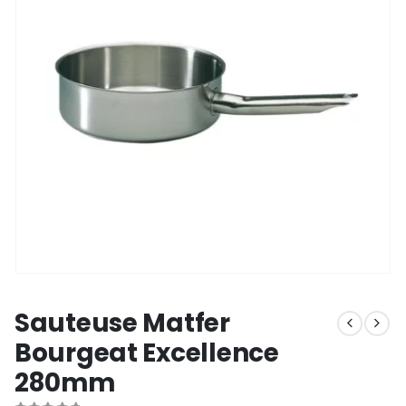
Sauteuse Matfer
Bourgeat Excellence
280mm