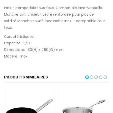
Inox – compatible tous feux. Compatible lave-vaisselle.
Manche anti chaleur. Lèvre renforcée pour plus de
solidité.Manche soudé incassable.Inox – compatible tous
feux.
Caractéristiques :
Capacité : 5,5 L.
Dimensions : 80(H) x 280(Ø) mm.
Matière : Inox
PRODUITS SIMILAIRES