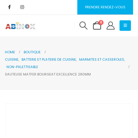
PRENDRE RENDEZ-VOUS
0
HOME
BOUTIQUE
CUISINE
,
BATTERIE ET PLATERIE DE CUISINE
,
MARMITES ET CASSEROLES
,
NON-PALETTISABLE
SAUTEUSE MATFER BOURGEAT EXCELLENCE 280MM