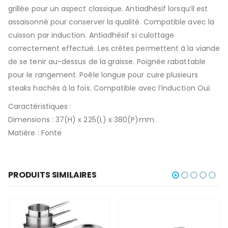
grillée pour un aspect classique. Antiadhésif lorsqu’il est
assaisonné pour conserver la qualité. Compatible avec la
cuisson par induction. Antiadhésif si culottage
correctement effectué. Les crêtes permettent à la viande
de se tenir au-dessus de la graisse. Poignée rabattable
pour le rangement. Poêle longue pour cuire plusieurs
steaks hachés à la fois. Compatible avec l’induction Oui.
Caractéristiques :
Dimensions : 37(H) x 225(L) x 380(P)mm.
Matière : Fonte
PRODUITS SIMILAIRES