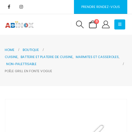
PRENDRE RENDEZ-VOUS
0
HOME
BOUTIQUE
CUISINE
,
BATTERIE ET PLATERIE DE CUISINE
,
MARMITES ET CASSEROLES
,
NON-PALETTISABLE
POÊLE GRILL EN FONTE VOGUE