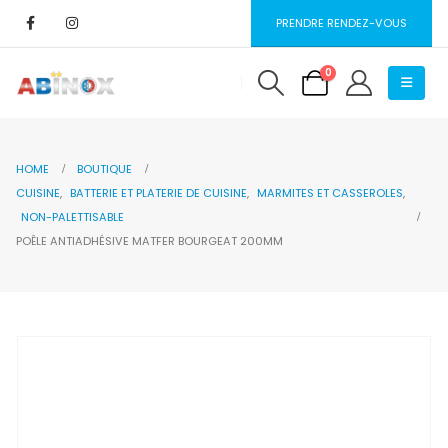
PRENDRE RENDEZ-VOUS
0
HOME
BOUTIQUE
CUISINE
,
BATTERIE ET PLATERIE DE CUISINE
,
MARMITES ET CASSEROLES
,
NON-PALETTISABLE
POÊLE ANTIADHÉSIVE MATFER BOURGEAT 200MM