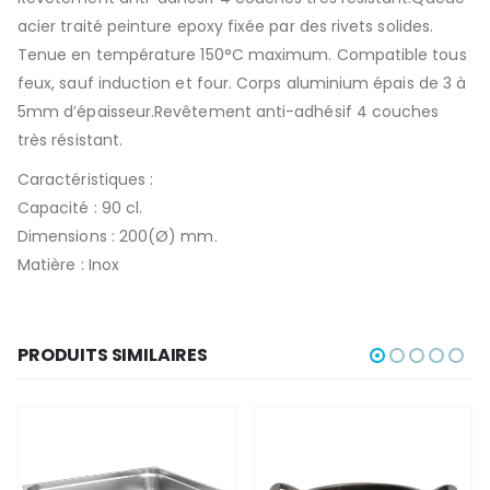
acier traité peinture epoxy fixée par des rivets solides.
Tenue en température 150°C maximum. Compatible tous
feux, sauf induction et four. Corps aluminium épais de 3 à
5mm d’épaisseur.Revêtement anti-adhésif 4 couches
très résistant.
Caractéristiques :
Capacité : 90 cl.
Dimensions : 200(Ø) mm.
Matière : Inox
PRODUITS SIMILAIRES