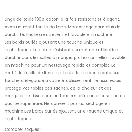
Linge de table 100% coton, à la fois résistant et élégant,
avec un motif feuille de lierre. Mercerisage pour plus de
durabilité. Facile à entretenir et lavable en machine.
Les bords ourlés ajoutent une touche unique et
sophistiquée. Le coton résistant permet une utilisation
durable dans les salles à manger professionnelles. Lavable
en machine pour un nettoyage rapide et complet. Le
motif de feuille de lierre sur toute la surface ajoute une
touche d’élégance à votre établissement. Le tissu épais
protège vos tables des taches, de la chaleur et des
marques. Le tissu doux au toucher offre une sensation de
qualité supérieure. Ne convient pas au séchage en
machine.Les bords ourlés ajoutent une touche unique et
sophistiquée.
Caractéristiques :