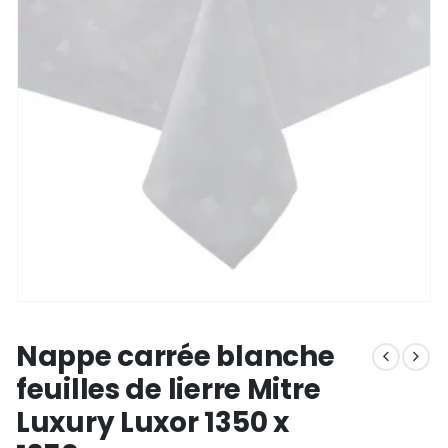
Nappe carrée blanche
feuilles de lierre Mitre
Luxury Luxor 1350 x