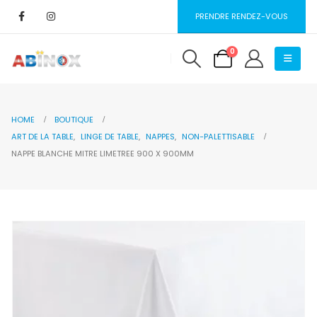
PRENDRE RENDEZ-VOUS
0
HOME
BOUTIQUE
ART DE LA TABLE
,
LINGE DE TABLE
,
NAPPES
,
NON-PALETTISABLE
NAPPE BLANCHE MITRE LIMETREE 900 X 900MM