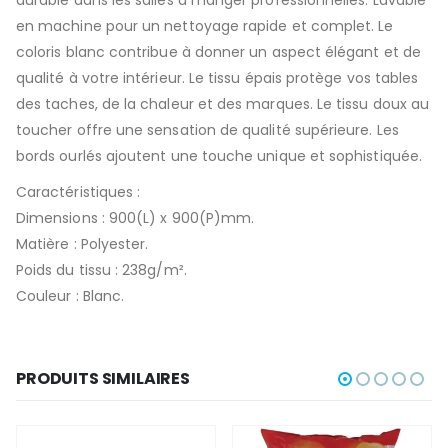
en machine pour un nettoyage rapide et complet. Le
coloris blanc contribue à donner un aspect élégant et de
qualité à votre intérieur. Le tissu épais protège vos tables
des taches, de la chaleur et des marques. Le tissu doux au
toucher offre une sensation de qualité supérieure. Les
bords ourlés ajoutent une touche unique et sophistiquée.
Caractéristiques :
Dimensions : 900(L) x 900(P)mm.
Matière : Polyester.
Poids du tissu : 238g/m².
Couleur : Blanc.
PRODUITS SIMILAIRES