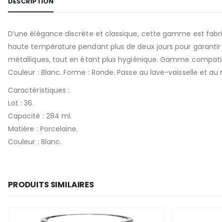
DESCRIPTION
D’une élégance discrète et classique, cette gamme est fabriq
haute température pendant plus de deux jours pour garantir rob
métalliques, tout en étant plus hygiénique. Gamme compatibl
Couleur : Blanc. Forme : Ronde. Passe au lave-vaisselle et au
Caractéristiques :
Lot : 36.
Capacité : 284 ml.
Matière : Porcelaine.
Couleur : Blanc.
PRODUITS SIMILAIRES