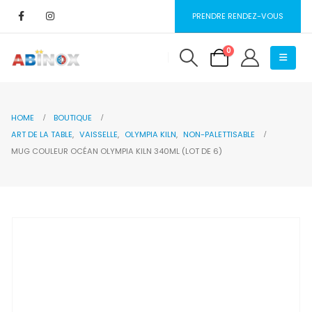
PRENDRE RENDEZ-VOUS
0
HOME
BOUTIQUE
ART DE LA TABLE
,
VAISSELLE
,
OLYMPIA KILN
,
NON-PALETTISABLE
MUG COULEUR OCÉAN OLYMPIA KILN 340ML (LOT DE 6)