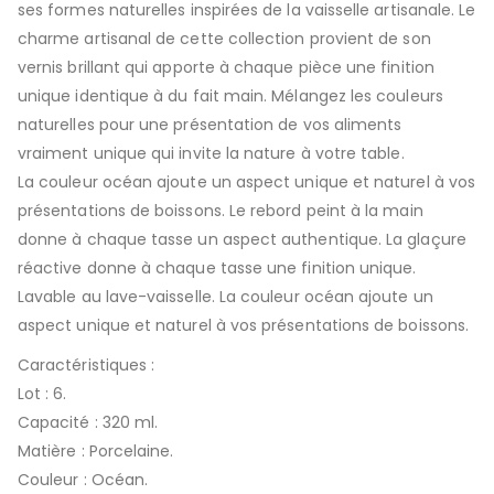
ses formes naturelles inspirées de la vaisselle artisanale. Le
charme artisanal de cette collection provient de son
vernis brillant qui apporte à chaque pièce une finition
unique identique à du fait main. Mélangez les couleurs
naturelles pour une présentation de vos aliments
vraiment unique qui invite la nature à votre table.
La couleur océan ajoute un aspect unique et naturel à vos
présentations de boissons. Le rebord peint à la main
donne à chaque tasse un aspect authentique. La glaçure
réactive donne à chaque tasse une finition unique.
Lavable au lave-vaisselle. La couleur océan ajoute un
aspect unique et naturel à vos présentations de boissons.
Caractéristiques :
Lot : 6.
Capacité : 320 ml.
Matière : Porcelaine.
Couleur : Océan.