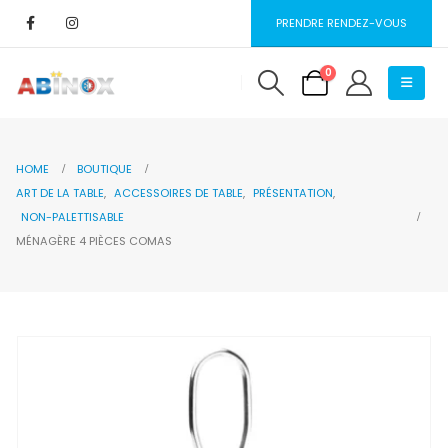
PRENDRE RENDEZ-VOUS
0
HOME
BOUTIQUE
ART DE LA TABLE
,
ACCESSOIRES DE TABLE
,
PRÉSENTATION
,
NON-PALETTISABLE
MÉNAGÈRE 4 PIÈCES COMAS