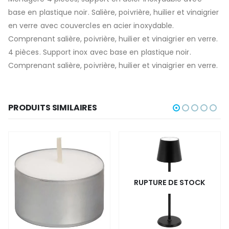
base en plastique noir. Salière, poivrière, huilier et vinaigrier
en verre avec couvercles en acier inoxydable.
Comprenant salière, poivrière, huilier et vinaigrier en verre.
4 pièces. Support inox avec base en plastique noir.
Comprenant salière, poivrière, huilier et vinaigrier en verre.
PRODUITS SIMILAIRES
RUPTURE DE STOCK