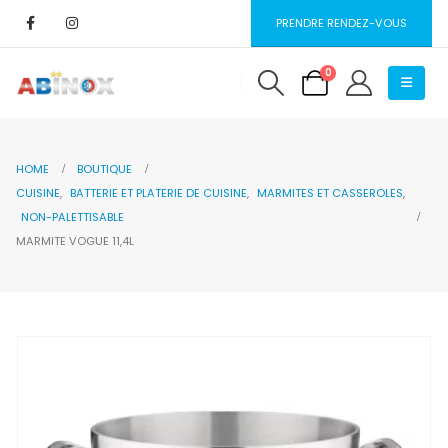
PRENDRE RENDEZ-VOUS
0
HOME
BOUTIQUE
CUISINE
,
BATTERIE ET PLATERIE DE CUISINE
,
MARMITES ET CASSEROLES
,
NON-PALETTISABLE
MARMITE VOGUE 11,4L