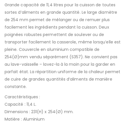
Grande capacité de 11,4 litres pour la cuisson de toutes
sortes d’aliments en grande quantité. Le large diamètre
de 254 mm permet de mélanger ou de remuer plus
facilement les ingrédients pendant la cuisson. Deux
poignées robustes permettent de soulever ou de
transporter facilement la casserole, même lorsqu’elle est
pleine. Couvercle en aluminium compatible de
254(Ø)mm vendu séparément (S357). Ne convient pas
au lave-vaisselle – lavez-la à la main pour la garder en
parfait état. La répartition uniforme de la chaleur permet
de cuire de grandes quantités d’aliments de manière
constante.
Caractéristiques :
Capacité : 11,4 L.
Dimensions : 231(H) x 254(Ø) mm.
Matière : Aluminium