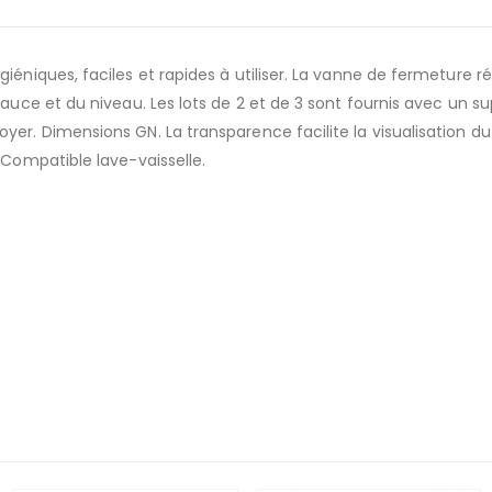
giéniques, faciles et rapides à utiliser. La vanne de fermeture 
sauce et du niveau. Les lots de 2 et de 3 sont fournis avec un su
oyer. Dimensions GN. La transparence facilite la visualisation 
.Compatible lave-vaisselle.