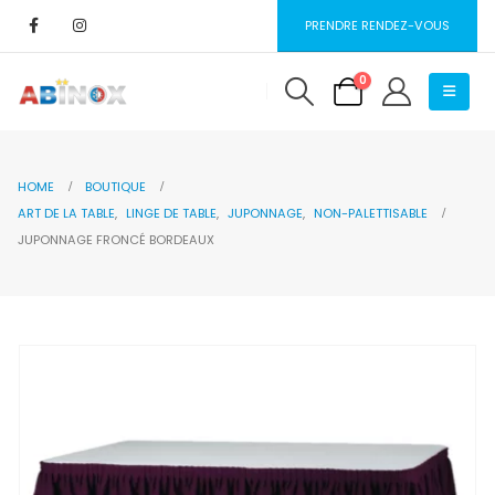
PRENDRE RENDEZ-VOUS
0
HOME
BOUTIQUE
ART DE LA TABLE
,
LINGE DE TABLE
,
JUPONNAGE
,
NON-PALETTISABLE
JUPONNAGE FRONCÉ BORDEAUX