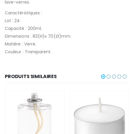
lave-verres.
Caractéristiques :
Lot : 24.
Capacité : 200ml.
Dimensions : 83(H)x 70(Ø)mm.
Matière : Verre.
Couleur : Transparent.
PRODUITS SIMILAIRES