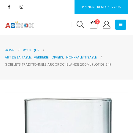
PRENDRE RENDEZ-VOUS
0
HOME
BOUTIQUE
ART DE LA TABLE
,
VERRERIE
,
DIVERS
,
NON-PALETTISABLE
GOBELETS TRADITIONNELS ARCOROC ISLANDE 200ML (LOT DE 24)