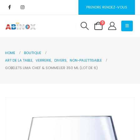
PRENDRE RENDEZ-VOUS
0
HOME
BOUTIQUE
ART DE LA TABLE
,
VERRERIE
,
DIVERS
,
NON-PALETTISABLE
GOBELETS LIMA CHEF & SOMMELIER 350 ML (LOT DE 6)