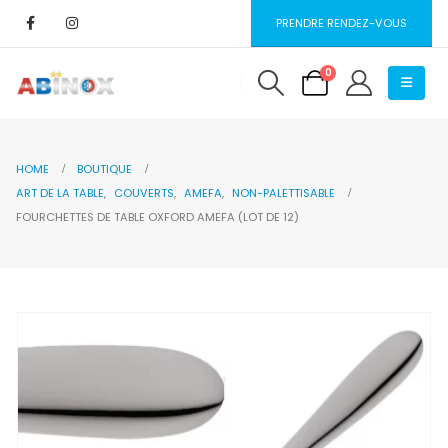
PRENDRE RENDEZ-VOUS
0
HOME
BOUTIQUE
ART DE LA TABLE
,
COUVERTS
,
AMEFA
,
NON-PALETTISABLE
FOURCHETTES DE TABLE OXFORD AMEFA (LOT DE 12)