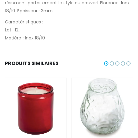
résument parfaitement le style du couvert Florence. Inox
18/10. Epaisseur : 3mm.
Caractéristiques :
Lot : 12.
Matière : Inox 18/10
PRODUITS SIMILAIRES