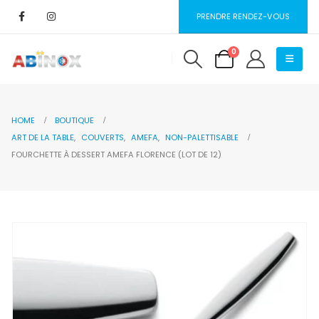
PRENDRE RENDEZ-VOUS
0
HOME
BOUTIQUE
ART DE LA TABLE
,
COUVERTS
,
AMEFA
,
NON-PALETTISABLE
FOURCHETTE À DESSERT AMEFA FLORENCE (LOT DE 12)