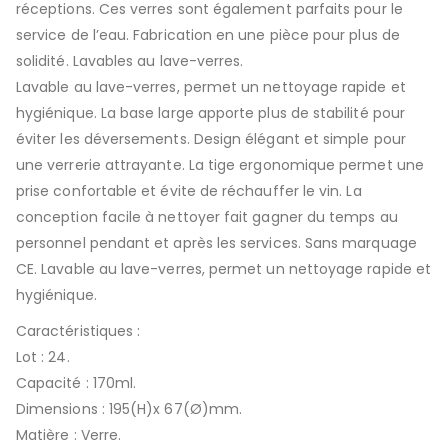
réceptions. Ces verres sont également parfaits pour le
service de l’eau. Fabrication en une pièce pour plus de
solidité. Lavables au lave-verres.
Lavable au lave-verres, permet un nettoyage rapide et
hygiénique. La base large apporte plus de stabilité pour
éviter les déversements. Design élégant et simple pour
une verrerie attrayante. La tige ergonomique permet une
prise confortable et évite de réchauffer le vin. La
conception facile à nettoyer fait gagner du temps au
personnel pendant et après les services. Sans marquage
CE. Lavable au lave-verres, permet un nettoyage rapide et
hygiénique.
Caractéristiques :
Lot : 24.
Capacité : 170ml.
Dimensions : 195(H)x 67(Ø)mm.
Matière : Verre.