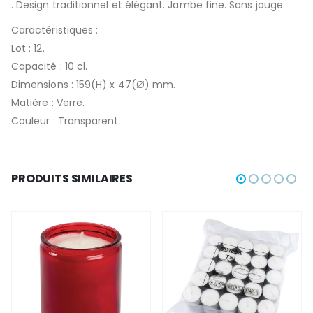
. Design traditionnel et élégant. Jambe fine. Sans jauge. .
Caractéristiques :
Lot : 12.
Capacité : 10 cl.
Dimensions : 159(H) x 47(Ø) mm.
Matière : Verre.
Couleur : Transparent.
PRODUITS SIMILAIRES