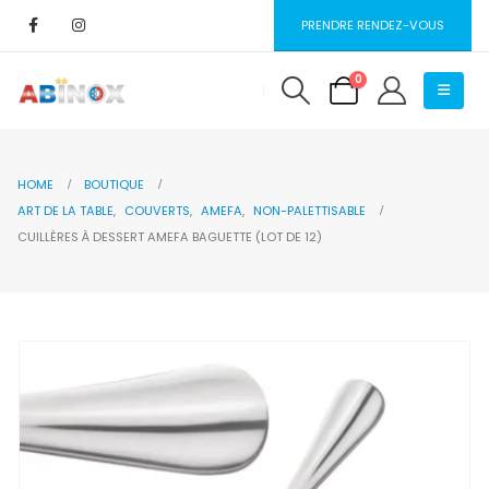
PRENDRE RENDEZ-VOUS
0
HOME
BOUTIQUE
ART DE LA TABLE
,
COUVERTS
,
AMEFA
,
NON-PALETTISABLE
CUILLÈRES À DESSERT AMEFA BAGUETTE (LOT DE 12)