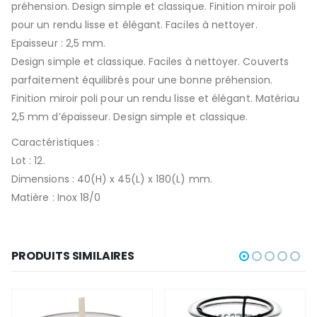
préhension. Design simple et classique. Finition miroir poli
pour un rendu lisse et élégant. Faciles à nettoyer.
Epaisseur : 2,5 mm.
Design simple et classique. Faciles à nettoyer. Couverts
parfaitement équilibrés pour une bonne préhension.
Finition miroir poli pour un rendu lisse et élégant. Matériau
2,5 mm d’épaisseur. Design simple et classique.
Caractéristiques :
Lot : 12.
Dimensions : 40(H) x 45(L) x 180(L) mm.
Matière : Inox 18/0
PRODUITS SIMILAIRES