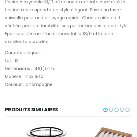
L’acier inoxydable 18/0 offre une excellente durabilité.La
finition mate apporte un style élégant. Passe au lave-
vaisselle pour un nettoyage rapide. Chaque pièce est
vérifiée pour sa durabilité, ses performances et son style.
Epaisseur 2,5 mm.L’acier inoxydable 18/0 offre une
excellente durabilité.
Caractéristiques :
Lot : 12.
Dimensions : 141(L)mm.
Matière : Inox 18/0.
Couleur : Champagne.
PRODUITS SIMILAIRES