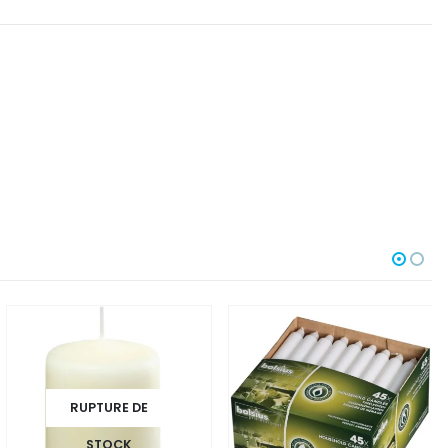
RUPTURE DE
STOCK