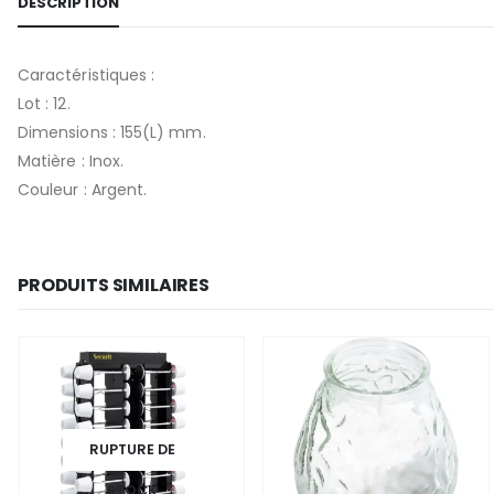
DESCRIPTION
Caractéristiques :
Lot : 12.
Dimensions : 155(L) mm.
Matière : Inox.
Couleur : Argent.
PRODUITS SIMILAIRES
RUPTURE DE
STOCK