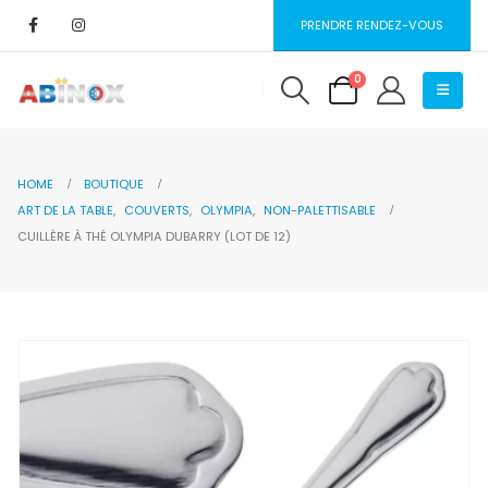
PRENDRE RENDEZ-VOUS
0
HOME
BOUTIQUE
ART DE LA TABLE
,
COUVERTS
,
OLYMPIA
,
NON-PALETTISABLE
CUILLÈRE À THÉ OLYMPIA DUBARRY (LOT DE 12)