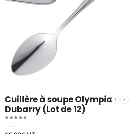
Cuillère à soupe Olympia
Dubarry (Lot de 12)
0
out of 5