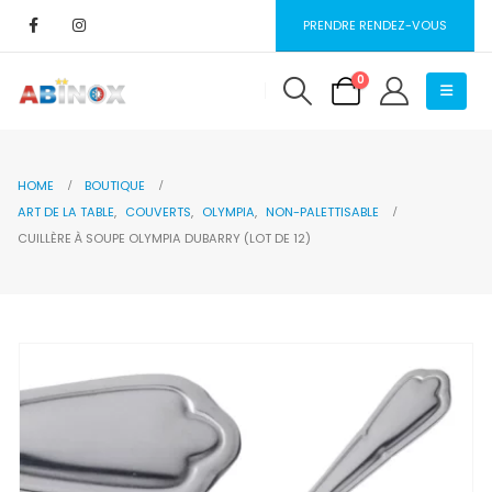
PRENDRE RENDEZ-VOUS
0
HOME
BOUTIQUE
ART DE LA TABLE
,
COUVERTS
,
OLYMPIA
,
NON-PALETTISABLE
CUILLÈRE À SOUPE OLYMPIA DUBARRY (LOT DE 12)