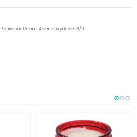
Epaisseur 1,5mm. Acier inoxydable 18/0.