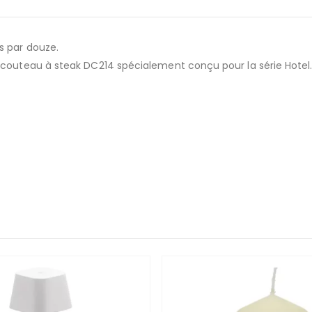
s par douze.
 couteau à steak DC214 spécialement conçu pour la série Hotel. 