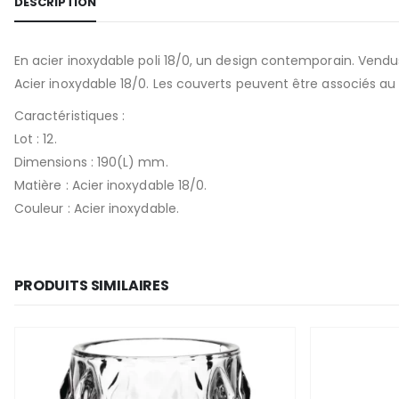
DESCRIPTION
En acier inoxydable poli 18/0, un design contemporain. Vendu
Acier inoxydable 18/0. Les couverts peuvent être associés au
Caractéristiques :
Lot : 12.
Dimensions : 190(L) mm.
Matière : Acier inoxydable 18/0.
Couleur : Acier inoxydable.
PRODUITS SIMILAIRES