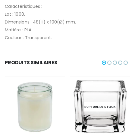
Caractéristiques :
Lot : 1000.
Dimensions : 48(H) x 100(Ø) mm.
Matière : PLA.
Couleur : Transparent.
PRODUITS SIMILAIRES
RUPTURE DE STOCK