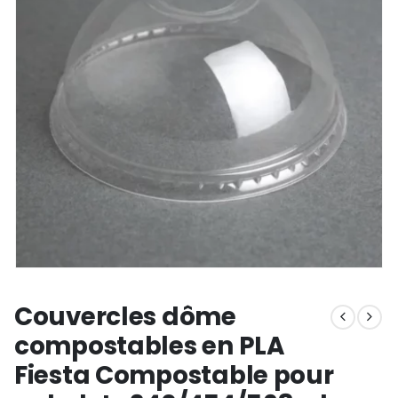
Couvercles dôme
compostables en PLA
Fiesta Compostable pour