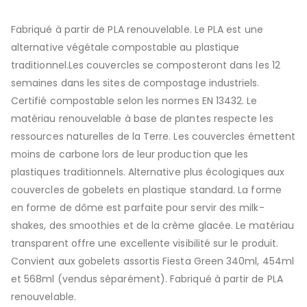
Fabriqué à partir de PLA renouvelable. Le PLA est une
alternative végétale compostable au plastique
traditionnel.Les couvercles se composteront dans les 12
semaines dans les sites de compostage industriels.
Certifié compostable selon les normes EN 13432. Le
matériau renouvelable à base de plantes respecte les
ressources naturelles de la Terre. Les couvercles émettent
moins de carbone lors de leur production que les
plastiques traditionnels. Alternative plus écologiques aux
couvercles de gobelets en plastique standard. La forme
en forme de dôme est parfaite pour servir des milk-
shakes, des smoothies et de la crème glacée. Le matériau
transparent offre une excellente visibilité sur le produit.
Convient aux gobelets assortis Fiesta Green 340ml, 454ml
et 568ml (vendus séparément). Fabriqué à partir de PLA
renouvelable.