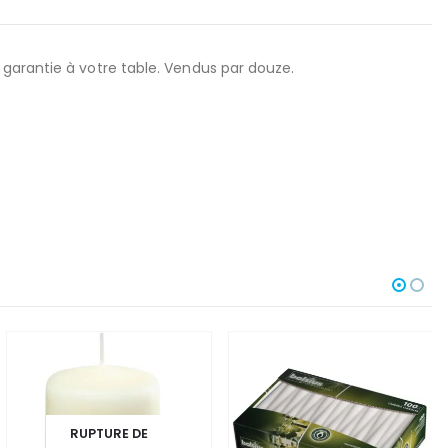
 garantie à votre table. Vendus par douze.
RUPTURE DE