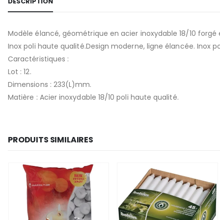
DESCRIPTION
Modèle élancé, géométrique en acier inoxydable 18/10 forgé e
Inox poli haute qualité.Design moderne, ligne élancée. Inox pol
Caractéristiques :
Lot : 12.
Dimensions : 233(L)mm.
Matière : Acier inoxydable 18/10 poli haute qualité.
PRODUITS SIMILAIRES