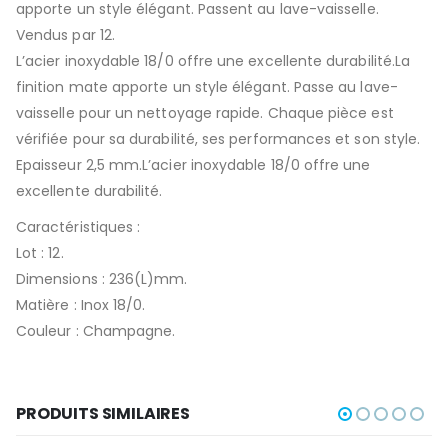
apporte un style élégant. Passent au lave-vaisselle.
Vendus par 12.
L’acier inoxydable 18/0 offre une excellente durabilité.La
finition mate apporte un style élégant. Passe au lave-
vaisselle pour un nettoyage rapide. Chaque pièce est
vérifiée pour sa durabilité, ses performances et son style.
Epaisseur 2,5 mm.L’acier inoxydable 18/0 offre une
excellente durabilité.
Caractéristiques :
Lot : 12.
Dimensions : 236(L)mm.
Matière : Inox 18/0.
Couleur : Champagne.
PRODUITS SIMILAIRES