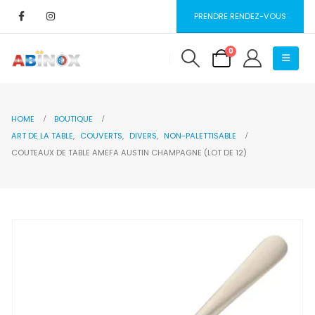
PRENDRE RENDEZ-VOUS
0
HOME
BOUTIQUE
ART DE LA TABLE
,
COUVERTS
,
DIVERS
,
NON-PALETTISABLE
COUTEAUX DE TABLE AMEFA AUSTIN CHAMPAGNE (LOT DE 12)