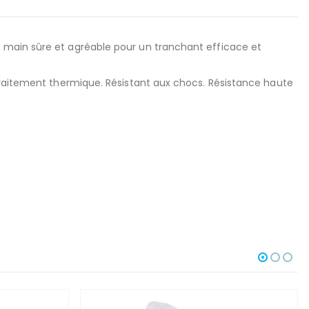
n main sûre et agréable pour un tranchant efficace et
 traitement thermique. Résistant aux chocs. Résistance haute