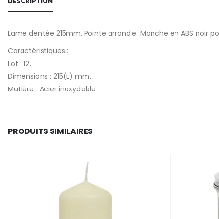
DESCRIPTION
Lame dentée 215mm. Pointe arrondie. Manche en ABS noir pou
Caractéristiques :
Lot : 12.
Dimensions : 215(L) mm.
Matière : Acier inoxydable
PRODUITS SIMILAIRES