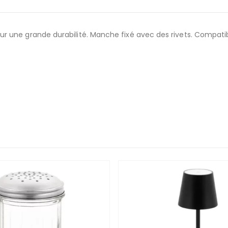
r une grande durabilité. Manche fixé avec des rivets. Compati