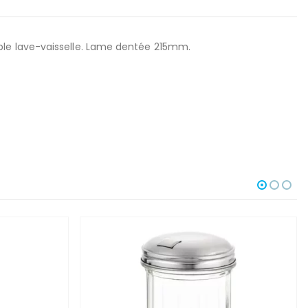
ble lave-vaisselle. Lame dentée 215mm.