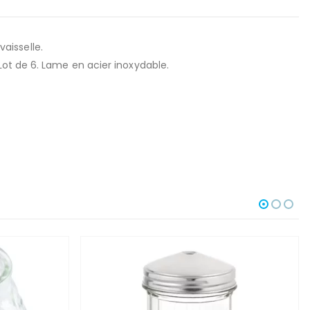
aisselle.
Lot de 6. Lame en acier inoxydable.