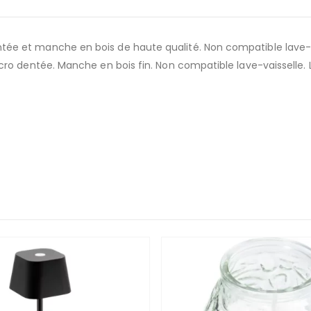
ée et manche en bois de haute qualité. Non compatible lave-v
ro dentée. Manche en bois fin. Non compatible lave-vaisselle. 