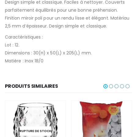
Design simple et classique. Faciles à nettoyer. Couverts
parfaitement équilibrés pour une bonne préhension.
Finition miroir poli pour un rendu lisse et élégant. Matériau
2,5 mm d’épaisseur. Design simple et classique.
Caractéristiques :
Lot : 12.
Dimensions : 30(H) x 50(L) x 205(L) mm.
Matière : Inox 18/0
PRODUITS SIMILAIRES
RUPTURE DE STOCK