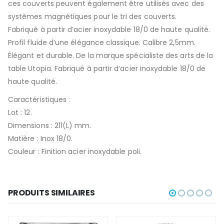
ces couverts peuvent également être utilisés avec des
systèmes magnétiques pour le tri des couverts.
Fabriqué à partir d’acier inoxydable 18/0 de haute qualité.
Profil fluide d’une élégance classique. Calibre 2,5mm.
Élégant et durable. De la marque spécialiste des arts de la
table Utopia. Fabriqué à partir d’acier inoxydable 18/0 de
haute qualité.
Caractéristiques :
Lot : 12.
Dimensions : 211(L) mm.
Matière : Inox 18/0.
Couleur : Finition acier inoxydable poli.
PRODUITS SIMILAIRES