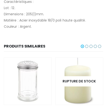
Caractéristiques :
Lot : 12.
Dimensions : 205(l)mm.
Matière : Acier inoxydable 18/0 poli haute qualité.
Couleur : Argent.
PRODUITS SIMILAIRES
RUPTURE DE STOCK