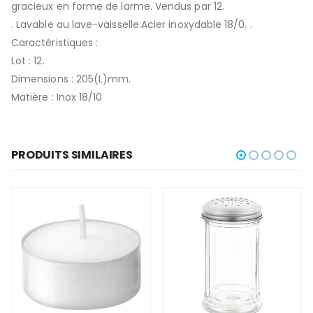
gracieux en forme de larme. Vendus par 12.
. Lavable au lave-vaisselle.Acier inoxydable 18/0. .
Caractéristiques :
Lot : 12.
Dimensions : 205(L)mm.
Matière : Inox 18/10
PRODUITS SIMILAIRES