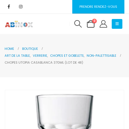
PRENDRE RENDEZ-VOUS
0
HOME
BOUTIQUE
ART DE LA TABLE
,
VERRERIE
,
CHOPES ET GOBELETS
,
NON-PALETTISABLE
CHOPES UTOPIA CASABLANCA 370ML (LOT DE 48)