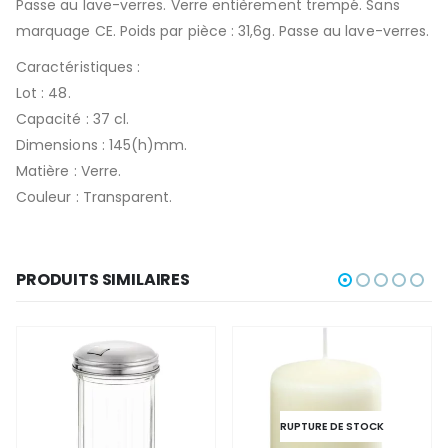
Passe au lave-verres. Verre entièrement trempé. Sans
marquage CE. Poids par pièce : 31,6g. Passe au lave-verres.
Caractéristiques :
Lot : 48.
Capacité : 37 cl.
Dimensions : 145(h)mm.
Matière : Verre.
Couleur : Transparent.
PRODUITS SIMILAIRES
RUPTURE DE STOCK