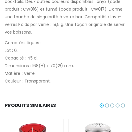
cocktails. Deux autres couleurs disponibles : onyx (code
produit : CW816) et fumé (code produit : CW817). Donne
une touche de singularité à votre bar. Compatible lave-
verres.Poids par verre : 18,5 g. Une façon originale de servir
vos boissons.
Caractéristiques :
Lot : 6.
Capacité : 45 cl.
Dimensions : 168(H) x 70(Ø) mm.
Matière : Verre.
Couleur : Transparent.
PRODUITS SIMILAIRES