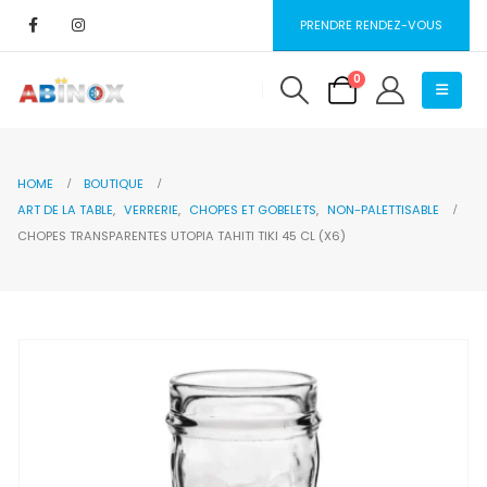
PRENDRE RENDEZ-VOUS
0
HOME
BOUTIQUE
ART DE LA TABLE
,
VERRERIE
,
CHOPES ET GOBELETS
,
NON-PALETTISABLE
CHOPES TRANSPARENTES UTOPIA TAHITI TIKI 45 CL (X6)