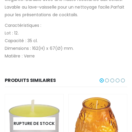
Lavable au lave-vaisselle pour un nettoyage facile.Parfait
pour les présentations de cocktails.
Caractéristiques :
Lot : 12.
Capacité : 35 cl.
Dimensions : 162(H) x 67(Ø) mm.
Matière : Verre
PRODUITS SIMILAIRES
RUPTURE DE STOCK