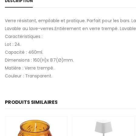
DESCRIPTION
Verre résistant, empilable et pratique. Parfait pour les bars. 
Lavable au lave-verres.Entièrement en verre trempé. Lavable 
Caractéristiques :
Lot : 24.
Capacité : 460ml.
Dimensions : 160(H)x 87(Ø)mm.
Matière : Verre trempé.
Couleur : Transparent.
PRODUITS SIMILAIRES