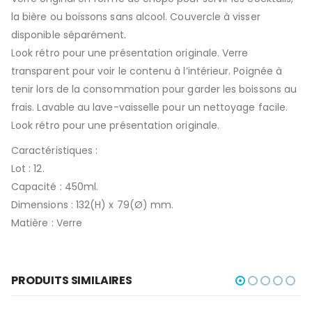
la bière ou boissons sans alcool. Couvercle à visser
disponible séparément.
Look rétro pour une présentation originale. Verre
transparent pour voir le contenu à l’intérieur. Poignée à
tenir lors de la consommation pour garder les boissons au
frais. Lavable au lave-vaisselle pour un nettoyage facile.
Look rétro pour une présentation originale.
Caractéristiques :
Lot : 12.
Capacité : 450ml.
Dimensions : 132(H) x 79(Ø) mm.
Matière : Verre
PRODUITS SIMILAIRES