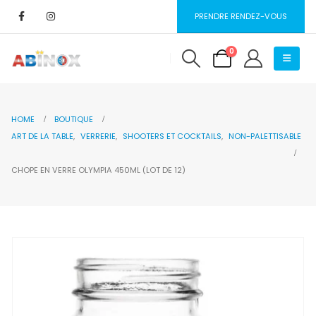
PRENDRE RENDEZ-VOUS
0
HOME
BOUTIQUE
ART DE LA TABLE
,
VERRERIE
,
SHOOTERS ET COCKTAILS
,
NON-PALETTISABLE
CHOPE EN VERRE OLYMPIA 450ML (LOT DE 12)