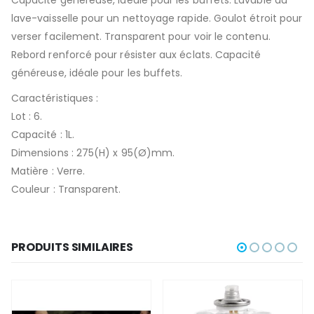
lave-vaisselle pour un nettoyage rapide. Goulot étroit pour
verser facilement. Transparent pour voir le contenu.
Rebord renforcé pour résister aux éclats. Capacité
généreuse, idéale pour les buffets.
Caractéristiques :
Lot : 6.
Capacité : 1L.
Dimensions : 275(H) x 95(Ø)mm.
Matière : Verre.
Couleur : Transparent.
PRODUITS SIMILAIRES