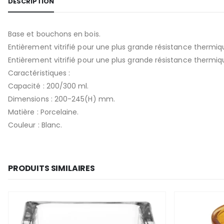
DESCRIPTION
Base et bouchons en bois.
Entièrement vitrifié pour une plus grande résistance thermi
Entièrement vitrifié pour une plus grande résistance thermiq
Caractéristiques :
Capacité : 200/300 ml.
Dimensions : 200-245(H) mm.
Matière : Porcelaine.
Couleur : Blanc.
PRODUITS SIMILAIRES