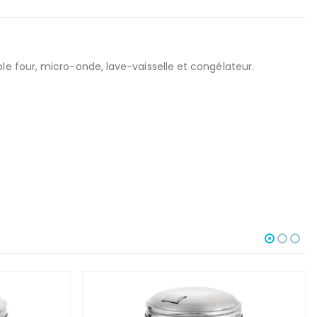
e four, micro-onde, lave-vaisselle et congélateur.