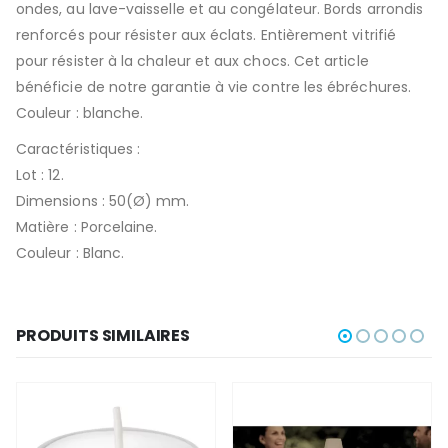
ondes, au lave-vaisselle et au congélateur. Bords arrondis
renforcés pour résister aux éclats. Entièrement vitrifié
pour résister à la chaleur et aux chocs. Cet article
bénéficie de notre garantie à vie contre les ébréchures.
Couleur : blanche.
Caractéristiques :
Lot : 12.
Dimensions : 50(Ø) mm.
Matière : Porcelaine.
Couleur : Blanc.
PRODUITS SIMILAIRES