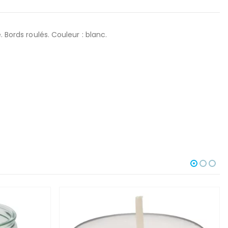
 Bords roulés. Couleur : blanc.