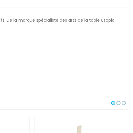
fs. De la marque spécialiste des arts de la table Utopia.