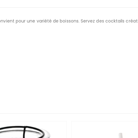
onvient pour une variété de boissons. Servez des cocktails créati