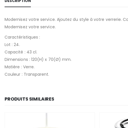
DESCRIPTION
Modernisez votre service. Ajoutez du style à votre verrerie. C
Modernisez votre service.
Caractéristiques :
Lot : 24.
Capacité : 43 cl.
Dimensions : 120(H) x 70(Ø) mm.
Matière : Verre.
Couleur : Transparent.
PRODUITS SIMILAIRES