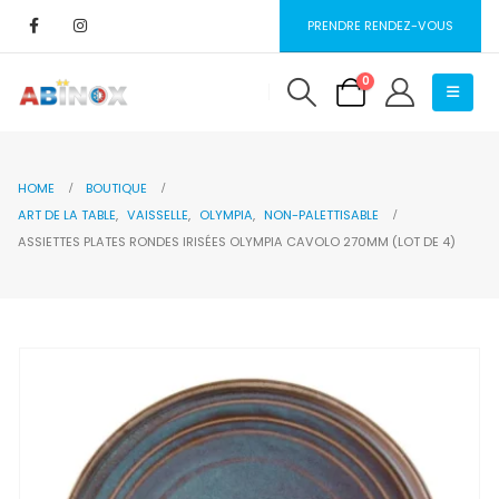
PRENDRE RENDEZ-VOUS
0
HOME
BOUTIQUE
ART DE LA TABLE
,
VAISSELLE
,
OLYMPIA
,
NON-PALETTISABLE
ASSIETTES PLATES RONDES IRISÉES OLYMPIA CAVOLO 270MM (LOT DE 4)