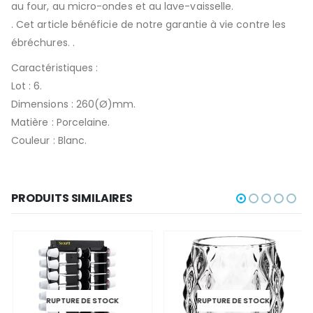
au four, au micro-ondes et au lave-vaisselle.
. Cet article bénéficie de notre garantie à vie contre les
ébréchures. .
Caractéristiques :
Lot : 6.
Dimensions : 260(Ø)mm.
Matière : Porcelaine.
Couleur : Blanc.
PRODUITS SIMILAIRES
RUPTURE DE STOCK
RUPTURE DE STOCK