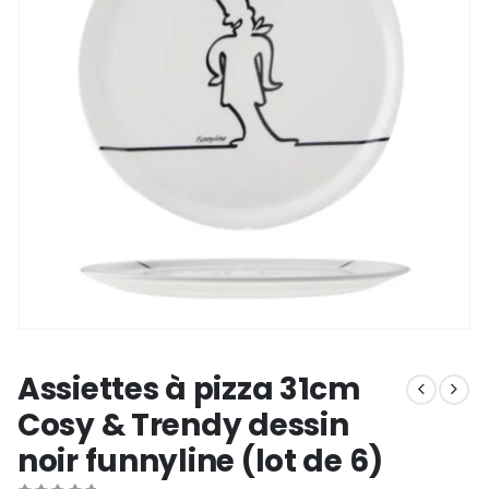
Assiettes à pizza 31cm
Cosy & Trendy dessin
noir funnyline (lot de 6)