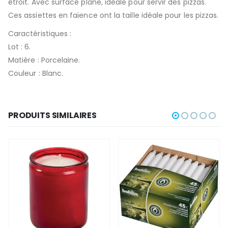
étroit. Avec surface plane, idéale pour servir des pizzas.
Ces assiettes en faïence ont la taille idéale pour les pizzas.
Caractéristiques :
Lot : 6.
Matière : Porcelaine.
Couleur : Blanc.
PRODUITS SIMILAIRES