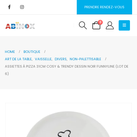
PRENDRE RENDEZ-VOUS
0
HOME
BOUTIQUE
ART DE LA TABLE
,
VAISSELLE
,
DIVERS
,
NON-PALETTISABLE
ASSIETTES À PIZZA 31CM COSY & TRENDY DESSIN NOIR FUNNYLINE (LOT DE
6)