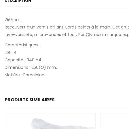
DESCRIPTION
250mm.
Recouvert d’un vernis brillant. Bords peints à la main. Cet a
lave-vaisselle, micro-ondes et four. Par Olympia, marque exp
Caractéristiques :
Lot : 4.
Capacité : 340 ml.
Dimensions : 250(Ø) mm.
Matière : Porcelaine
PRODUITS SIMILAIRES