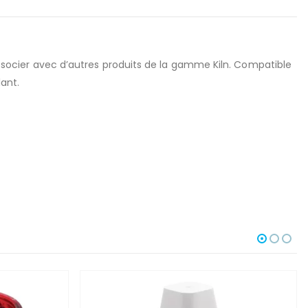
 associer avec d’autres produits de la gamme Kiln. Compatible
ant.