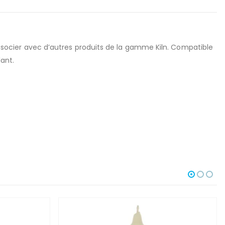
 associer avec d’autres produits de la gamme Kiln. Compatible
ant.