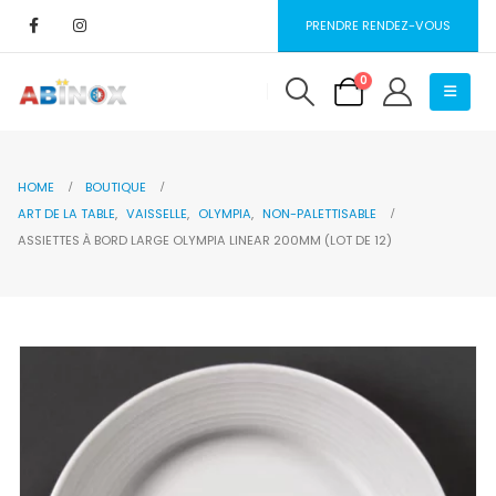
PRENDRE RENDEZ-VOUS
0
HOME
BOUTIQUE
ART DE LA TABLE
,
VAISSELLE
,
OLYMPIA
,
NON-PALETTISABLE
ASSIETTES À BORD LARGE OLYMPIA LINEAR 200MM (LOT DE 12)