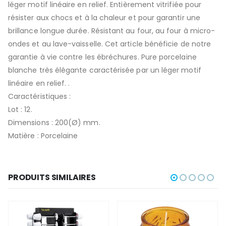
léger motif linéaire en relief. Entièrement vitrifiée pour
résister aux chocs et à la chaleur et pour garantir une
brillance longue durée. Résistant au four, au four à micro-
ondes et au lave-vaisselle. Cet article bénéficie de notre
garantie à vie contre les ébréchures. Pure porcelaine
blanche très élégante caractérisée par un léger motif
linéaire en relief. .
Caractéristiques :
Lot : 12.
Dimensions : 200(Ø) mm.
Matière : Porcelaine
PRODUITS SIMILAIRES