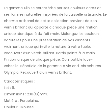
La gamme Kiln se caractérise par ses couleurs ocres et
ses formes naturelles inspirées de la vaisselle artisanale. Le
charme artisanal de cette collection provient de son
vernis brillant qui apporte à chaque pièce une finition
unique identique à du fait main. Mélangez les couleurs
naturelles pour une présentation de vos aliments
vraiment unique qui invite la nature à votre table.
Recouvert d’un vernis brillant. Bords peints à la main.
Finition unique de chaque pièce. Compatible lave-
vaisselle. Bénéficie de la garantie à vie anti-ébréchures
Olympia. Recouvert d’un vernis brillant.
Caractéristiques :
Lot : 6.
Dimensions : 230(Ø)mm.
Matière : Porcelaine.
Couleur : Mousse.