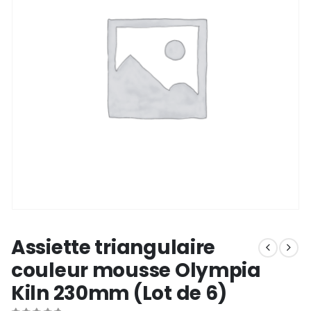
Assiette triangulaire
couleur mousse Olympia
Kiln 230mm (Lot de 6)