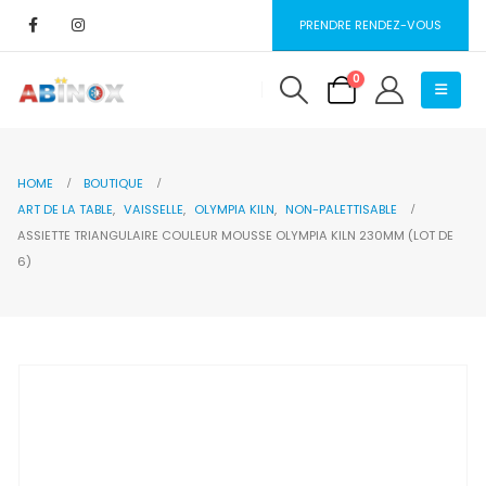
PRENDRE RENDEZ-VOUS
0
HOME
BOUTIQUE
ART DE LA TABLE
,
VAISSELLE
,
OLYMPIA KILN
,
NON-PALETTISABLE
ASSIETTE TRIANGULAIRE COULEUR MOUSSE OLYMPIA KILN 230MM (LOT DE
6)